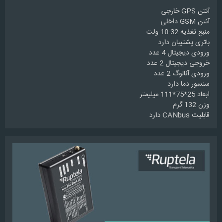
آنتن GPS خارجی
آنتن GSM داخلی
منبع تغذیه 32-10 ولت
باتری پشتیبان دارد
ورودی دیجیتال 4 عدد
خروجی دیجیتال 2 عدد
ورودی آنالوگ 2 عدد
سنسور دما دارد
ابعاد 25*75*111 میلیمتر
وزن 132 گرم
قابلیت CANbus دارد